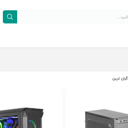
گران ترین