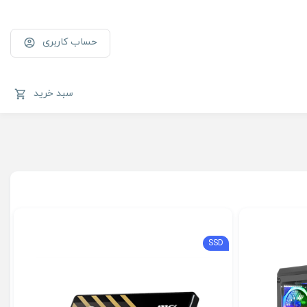
حساب کاربری
سبد خرید
SSD